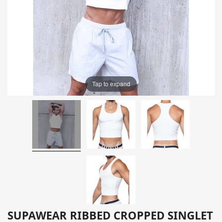
Tap to expand
SUPAWEAR RIBBED CROPPED SINGLET