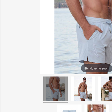
Hover to zoom