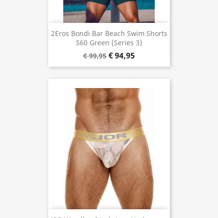
2Eros Bondi Bar Beach Swim Shorts
S60 Green (Series 3)
€ 94,95
€ 99,95