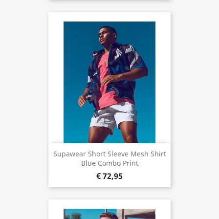
Supawear Short Sleeve Mesh Shirt
Blue Combo Print
€ 72,95