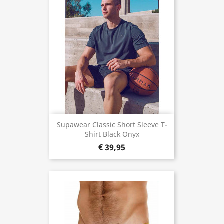
Supawear Classic Short Sleeve T-
Shirt Black Onyx
€ 39,95