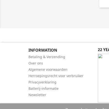
22 Y
INFORMATION
Betaling & Verzending
Over ons
Algemene voorwaarden
Herroepingsrecht voor verbruiker
Privacyverklaring
Batterij-informatie
Newsletter