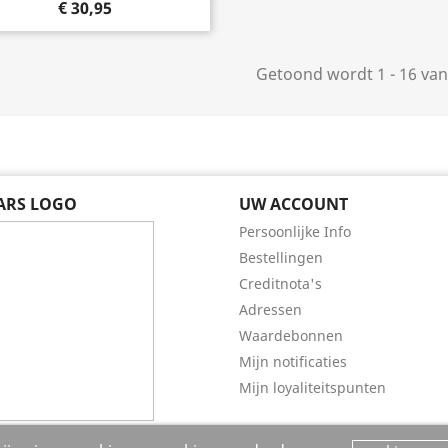
€ 30,95
Getoond wordt 1 - 16 van
EARS LOGO
UW ACCOUNT
Persoonlijke Info
Bestellingen
Creditnota's
Adressen
Waardebonnen
Mijn notificaties
Mijn loyaliteitspunten