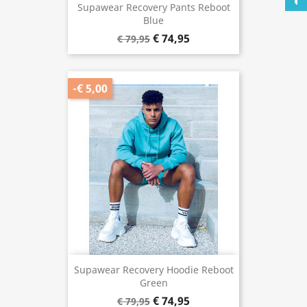
Supawear Recovery Pants Reboot
Blue
€ 74,95
€ 79,95
-€ 5,00
Supawear Recovery Hoodie Reboot
Green
€ 74,95
€ 79,95