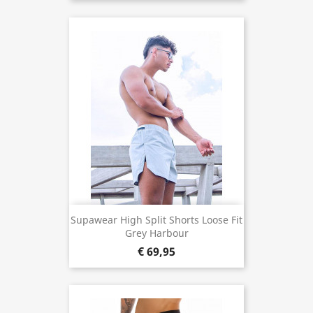
Supawear High Split Shorts Loose Fit
Grey Harbour
€ 69,95