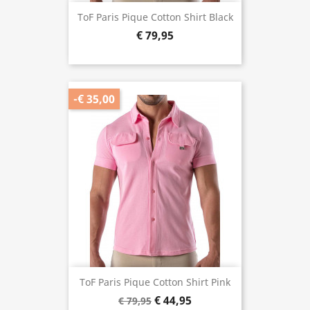
ToF Paris Pique Cotton Shirt Black
€ 79,95
-€ 35,00
ToF Paris Pique Cotton Shirt Pink
€ 44,95
€ 79,95