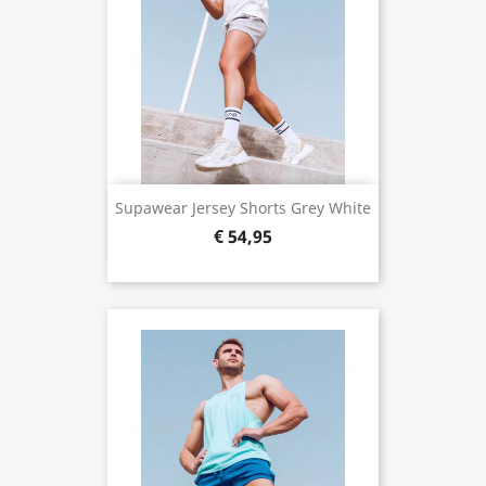
Supawear Jersey Shorts Grey White
€ 54,95