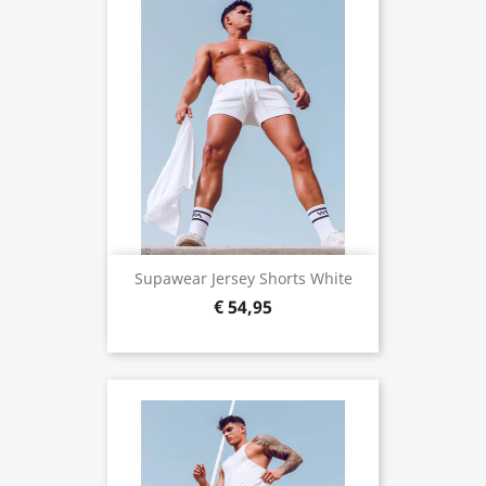
Supawear Jersey Shorts White
€ 54,95