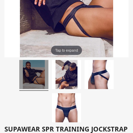
Tap to expand
SUPAWEAR SPR TRAINING JOCKSTRAP